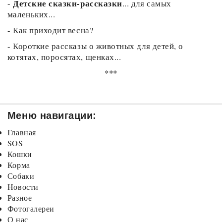
Детские сказки-рассказки
-
... для самых
маленьких...
-
Как приходит весна?
-
Короткие рассказы о животных для детей, о
котятах, поросятах, щенках...
***
Меню навигации:
Главная
SOS
Кошки
Корма
Собаки
Новости
Разное
Фотогалереи
О нас