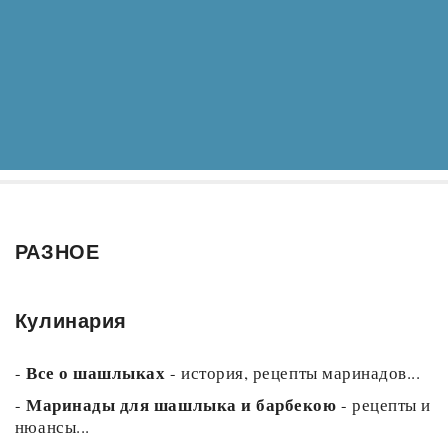
РАЗНОЕ
Кулинария
Все о шашлыках
-
- история, рецепты маринадов...
Маринады для шашлыка и барбекою
-
- рецепты и
нюансы...