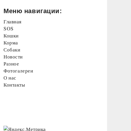
Меню навигации:
Главная
SOS
Кошки
Корма
Собаки
Новости
Разное
Фотогалереи
О нас
Контакты