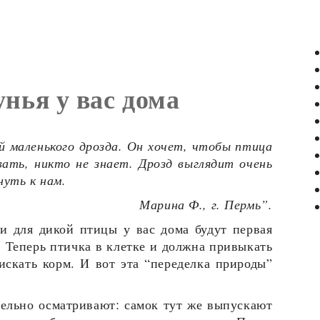
унья у вас дома
ой маленького дрозда. Он хочет, чтобы птица
вать, никто не знает. Дрозд выглядит очень
уть к нам.
Марина Ф., г. Пермь”.
 для дикой птицы у вас дома будут первая
. Теперь птичка в клетке и должна привыкать
 искать корм. И вот эта “переделка природы”
ельно осматривают: самок тут же выпускают