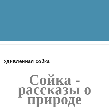
Удивленная сойка
Сойка -
рассказы о
природе