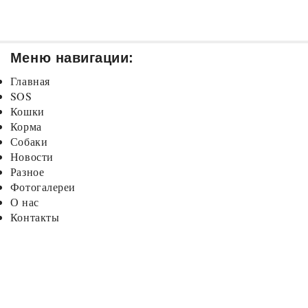
Меню навигации:
Главная
SOS
Кошки
Корма
Собаки
Новости
Разное
Фотогалереи
О нас
Контакты