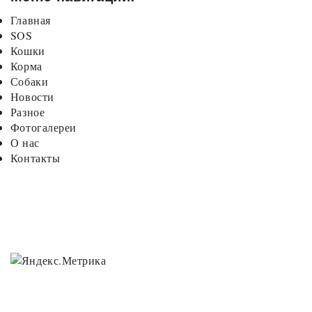
Главная
SOS
Кошки
Корма
Собаки
Новости
Разное
Фотогалереи
О нас
Контакты