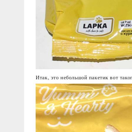
Итак, это небольшой пакетик вот таког