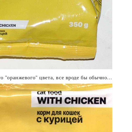
о "оранжевого" цвета, все вроде бы обычно...