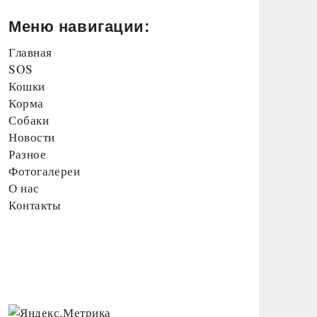
Меню навигации:
Главная
SOS
Кошки
Корма
Собаки
Новости
Разное
Фотогалереи
О нас
Контакты