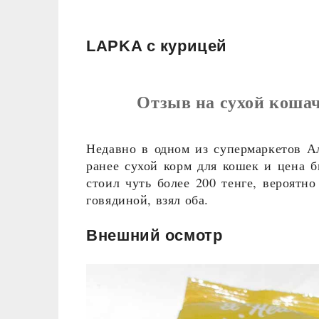
LAPKA с курицей
Отзыв на сухой коша
Недавно в одном из супермаркетов 
ранее сухой корм для кошек и цена б
стоил чуть более 200 тенге, вероятно
говядиной, взял оба.
Внешний осмотр