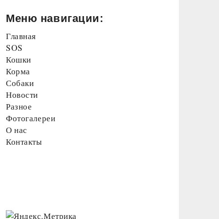
Меню навигации:
Главная
SOS
Кошки
Корма
Собаки
Новости
Разное
Фотогалереи
О нас
Контакты