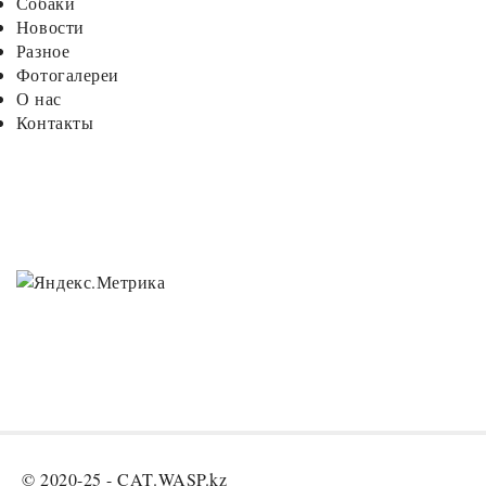
Собаки
Новости
Разное
Фотогалереи
О нас
Контакты
© 2020-25 -
CAT.WASP.kz