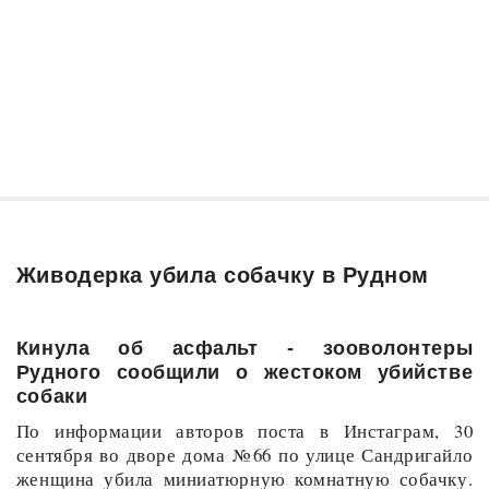
Живодерка убила собачку в Рудном
Кинула об асфальт - зооволонтеры
Рудного сообщили о жестоком убийстве
собаки
По информации авторов поста в Инстаграм, 30
сентября во дворе дома №66 по улице Сандригайло
женщина убила миниатюрную комнатную собачку.