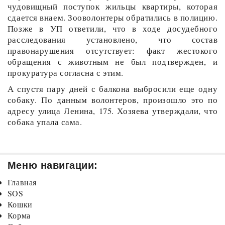
чудовищный поступок жильцы квартиры, которая
сдается внаем. Зооволонтеры обратились в полицию.
Позже в УП ответили, что в ходе досудебного
расследования установлено, что состав
правонарушения отсутствует: факт жестокого
обращения с животным не был подтвержден, и
прокуратура согласна с этим.
А спустя пару дней с балкона выбросили еще одну
собаку. По данным волонтеров, произошло это по
адресу улица Ленина, 175. Хозяева утверждали, что
собака упала сама.
Меню навигации:
Главная
SOS
Кошки
Корма