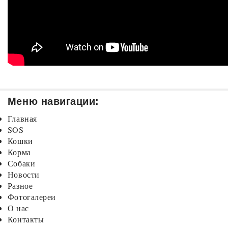
Меню навигации:
Главная
SOS
Кошки
Корма
Собаки
Новости
Разное
Фотогалереи
О нас
Контакты