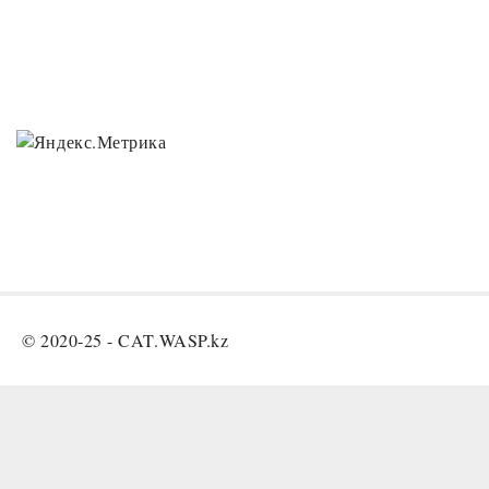
© 2020-25 -
CAT.WASP.kz