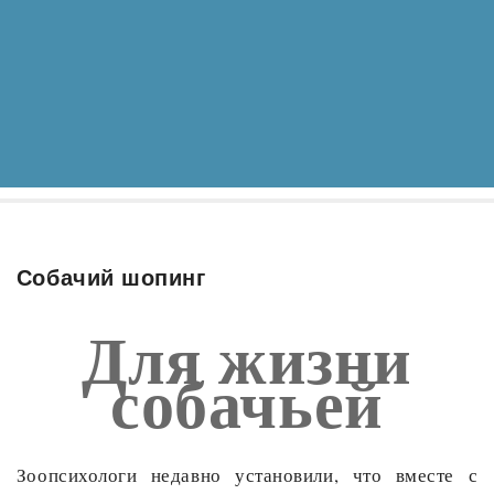
Собачий шопинг
Для жизни
собачьей
Зоопсихологи недавно установили, что вместе с