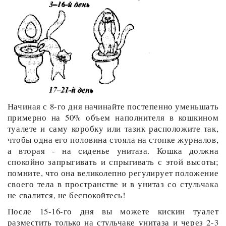
Начиная с 8-го дня начинайте постепенно уменьшать
примерно на 50% объем наполнителя в кошкином
туалете и саму коробку или тазик расположите так,
чтобы одна его половина стояла на стопке журналов,
а вторая - на сиденье унитаза. Кошка должна
спокойно запрыгивать и спрыгивать с этой высоты;
помните, что она великолепно регулирует положение
своего тела в пространстве и в унитаз со стульчака
не свалится, не беспокойтесь!
После 15-16-го дня вы можете кискин туалет
разместить только на стульчаке унитаза и через 2-3