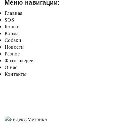
Меню навигации:
Главная
SOS
Кошки
Корма
Собаки
Новости
Разное
Фотогалереи
О нас
Контакты