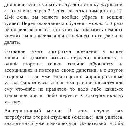
дня после этого убрать из туалета стопку журналов,
а затем еще через 2-3 дня, то есть примерно на 17-
21-й день, вы можете вообще убрать и кошкин
туалет. Перед окончанием обучения можно 2-3 раза
непосредственно на дно унитаза положить немного
чистого наполнителя, а в дальнейшем этого уже и не
делать.
Создание такого алгоритма поведения у вашей
кошки не должно вызвать неудачи, поскольку, с
одной стороны, кошки отлично обучаются на
ассоциациях и повторах своих действий, а с другой
стороны - это уже многократно апробированный
метод. Однако если ваш питомец сопротивляется или
ему что-либо не нравится, то надо либо какие-то
этапы повторить, либо перейти к альтернативному
методу.
Альтернативный метод. В этом случае вам
потребуется второй стульчак (сиденье) для унитаза,
аналогичный уже имеющемуся. Желательно, чтобы