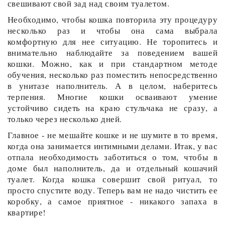
свешивают свой зад над своим туалетом.
Необходимо, чтобы кошка повторила эту процедуру
несколько раз и чтобы она сама выбрала
комфортную для нее ситуацию. Не торопитесь и
внимательно наблюдайте за поведением вашей
кошки. Можно, как и при стандартном методе
обучения, несколько раз поместить непосредственно
в унитазе наполнитель. А в целом, наберитесь
терпения. Многие кошки осваивают умение
устойчиво сидеть на краю стульчака не сразу, а
только через несколько дней.
Главное - не мешайте кошке и не шумите в то время,
когда она занимается интимными делами. Итак, у вас
отпала необходимость заботиться о том, чтобы в
доме был наполнитель, да и отдельный кошачий
туалет. Когда кошка совершит свой ритуал, то
просто спустите воду. Теперь вам не надо чистить ее
коробку, а самое приятное - никакого запаха в
квартире!