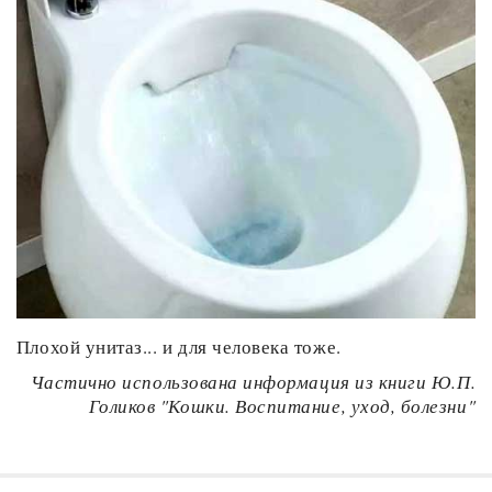
Плохой унитаз... и для человека тоже.
Частично использована информация из книги Ю.П.
Голиков "Кошки. Воспитание, уход, болезни"