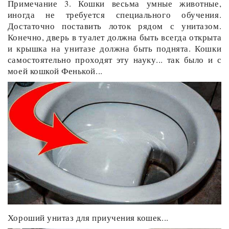
Примечание 3. Кошки весьма умные животные,
иногда не требуется специального обучения.
Достаточно поставить лоток рядом с унитазом.
Конечно, дверь в туалет должна быть всегда открыта
и крышка на унитазе должна быть поднята. Кошки
самостоятельно проходят эту науку... так было и с
моей кошкой Фенькой...
Хороший унитаз для приучения кошек...