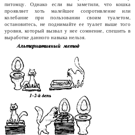
питомцу. Однако если вы заметили, что кошка
проявляет хоть малейшее сопротивление или
колебание при пользовании своим туалетом,
остановитесь, не поднимайте ее туалет выше того
уровня, который вызвал у нее сомнение, спешить в
выработке данного навыка нельзя.