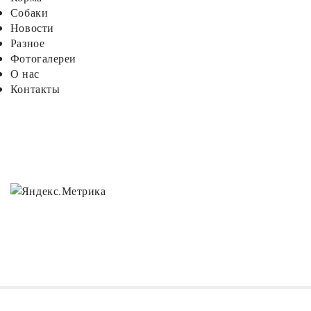
Собаки
Новости
Разное
Фотогалереи
О нас
Контакты