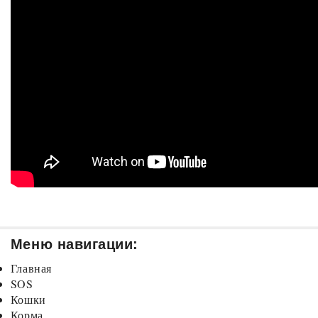
Меню навигации:
Главная
SOS
Кошки
Корма