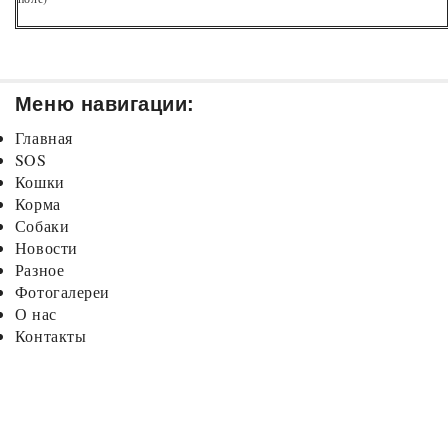
Меню навигации:
Главная
SOS
Кошки
Корма
Собаки
Новости
Разное
Фотогалереи
О нас
Контакты