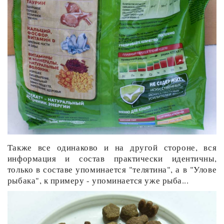
Также все одинаково и на другой стороне, вся
информация и состав практически идентичны,
только в составе упоминается "телятина", а в "Улове
рыбака", к примеру - упоминается уже рыба...