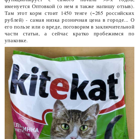
именуется Оптовкой (о нем я также напишу отзыв).
Там этот корм стоит 1450 тенге (~265 российских
рублей) - самая низка розничная цена в городе... О
его пользе или о вреде, поговорим в заключительной
части статьи, а сейчас кратко пробежимся по
упаковке.