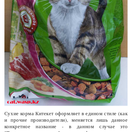
Сухие корма Китекет оформляет в едином стиле (как
и прочие производители), меняется лишь данное
конкретное название - в данном случае это