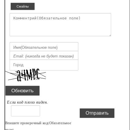
Если код плохо виден.
Впишите проверочный код(Обязательное
поле)