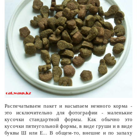
Распечатываем пакет и насыпаем немного корма -
это исключительно для фотографии - маленькие
кусочки стандартной формы. Как обычно это
кусочки пятиугольной формы, в виде груши и в виде
буквы Ш или Е... В общем-то, внешне и по запаху