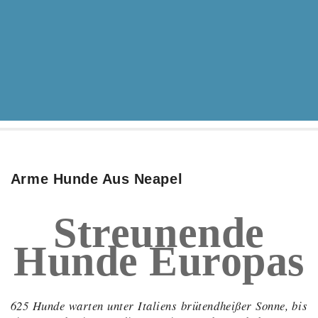
Arme Hunde Aus Neapel
Streunende
Hunde Europas
625 Hunde warten unter Italiens brütendheißer Sonne, bis