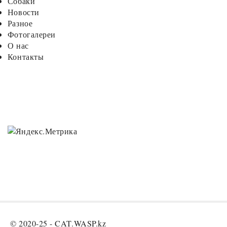
Собаки
Новости
Разное
Фотогалереи
О нас
Контакты
© 2020-25 -
CAT.WASP.kz