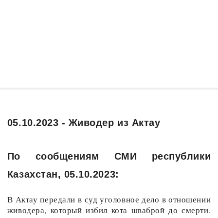
05.10.2023 - Живодер из Актау
По сообщениям СМИ республики
Казахстан, 05.10.2023:
В Актау передали в суд уголовное дело в отношении
живодера, который избил кота шваброй до смерти.