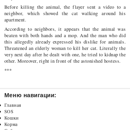
Before killing the animal, the flayer sent a video to a
neighbor, which showed the cat walking around his
apartment.
According to neighbors, it appears that the animal was
beaten with both hands and a mop. And the man who did
this allegedly already expressed his dislike for animals.
Threatened an elderly woman to kill her cat. Literally the
very next day after he dealt with one, he tried to kidnap the
other. Moreover, right in front of the astonished hostess.
***
Меню навигации:
Главная
SOS
Кошки
Корма