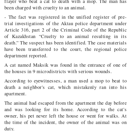
flayer who beat a cat to death with a mop. The man has
been charged with cruelty to an animal.
- The fact was registered in the unified register of pre-
trial investigations of the Aktau police department under
Article 316, part 2 of the Criminal Code of the Republic
of Kazakhstan “Cruelty to an animal resulting in its
death.” The suspect has been identified. The case materials
have been transferred to the court, the regional police
department reported.
A cat named Maksik was found in the entrance of one of
the houses in 9 microdistricts with serious wounds.
According to eyewitnesses, a man used a mop to beat to
death a neighbor's cat, which mistakenly ran into his
apartment.
The animal had escaped from the apartment the day before
and was looking for its home. According to the cat's
owner, his pet never left the house or went for walks. At
the time of the incident, the owner of the animal was on
duty.